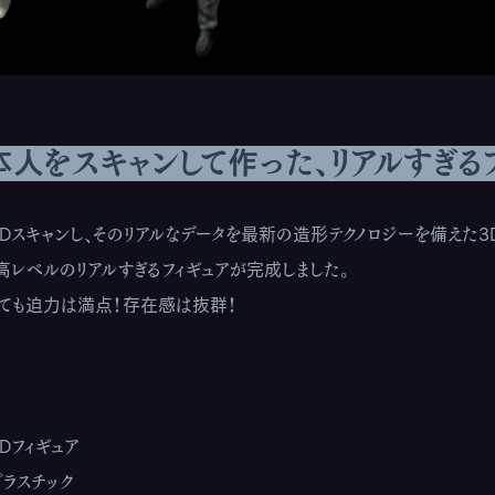
人をスキャンして作った、リアルすぎる
Dスキャンし、そのリアルなデータを最新の造形テクノロジーを備えた3
高レベルのリアルすぎるフィギュアが完成しました。
っても迫力は満点！存在感は抜群！
Dフィギュア
ラスチック