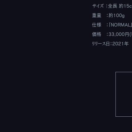
サイズ ：全長 約15
重量 ：約100g
仕様 ：「NORMAL」「
価格 ：33,000円
リリース日：2021年