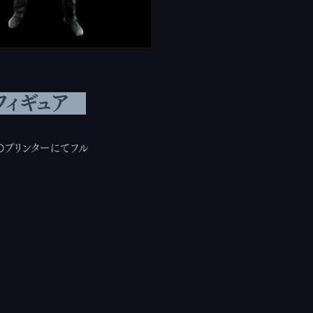
フィギュア
Dプリンターにてフル